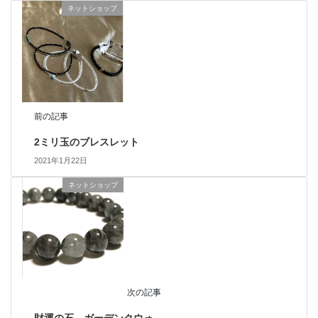
ネットショップ
前の記事
2ミリ玉のブレスレット
2021年1月22日
ネットショップ
次の記事