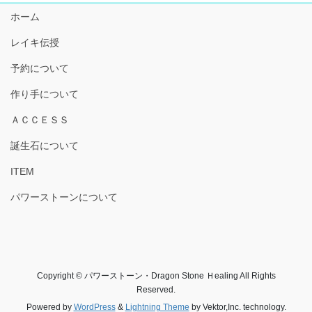
ホーム
レイキ伝授
予約について
作り手について
ＡＣＣＥＳＳ
誕生石について
ITEM
パワーストーンについて
Copyright © パワーストーン・Dragon Stone Ｈealing All Rights
Reserved.
Powered by
WordPress
&
Lightning Theme
by Vektor,Inc. technology.