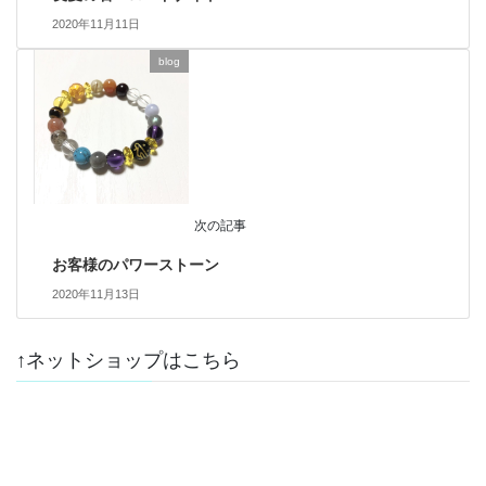
2020年11月11日
blog
次の記事
お客様のパワーストーン
2020年11月13日
↑ネットショップはこちら