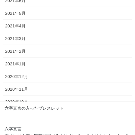
2021年6月
2021年5月
2021年4月
2021年3月
2021年2月
2021年1月
2020年12月
2020年11月
2020年10月
六字真言の入ったブレスレット
2020年9月
2020年8月
六字真言