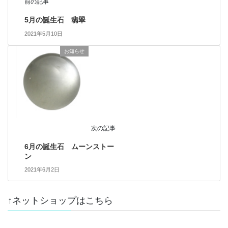
前の記事
5月の誕生石 翡翠
2021年5月10日
お知らせ
次の記事
6月の誕生石 ムーンストー
ン
2021年6月2日
↑ネットショップはこちら