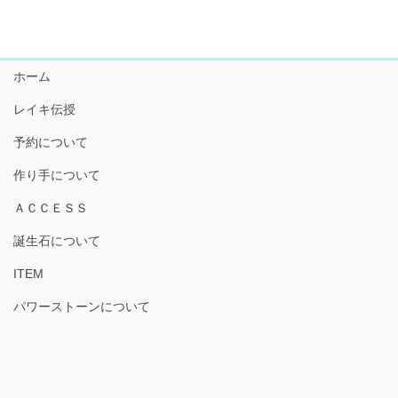
ホーム
レイキ伝授
予約について
作り手について
ＡＣＣＥＳＳ
誕生石について
ITEM
パワーストーンについて